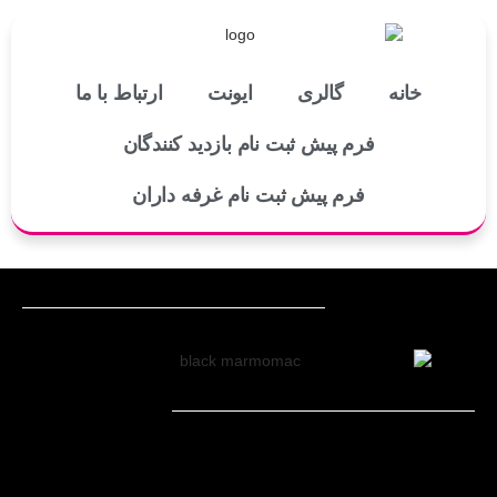
خانه
گالری
ایونت
ارتباط با ما
فرم پیش ثبت نام بازدید کنندگان
فرم پیش ثبت نام غرفه داران