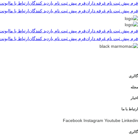
رش
فرم پیش ثبت نام غرفه داران
فرم پیش ثبت نام بازدید کنندگان
ارتباط با ما
ایونت
ه
فرم پیش ثبت نام غرفه داران
فرم پیش ثبت نام بازدید کنندگان
ارتباط با ما
ایونت
حتوا
فرم پیش ثبت نام غرفه داران
فرم پیش ثبت نام بازدید کنندگان
ارتباط با ما
ایونت
فرم پیش ثبت نام غرفه داران
فرم پیش ثبت نام بازدید کنندگان
ارتباط با ما
ایونت
گالری
مجله
اخبار
ارتباط با ما
Facebook
Instagram
Youtube
Linkedin
گالری