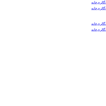
گالری
خانه
گالری
خانه
گالری
خانه
گالری
خانه