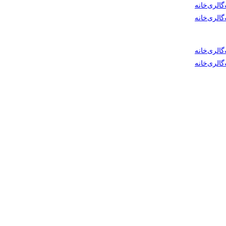
گالری
خانه
گالری
خانه
گالری
خانه
گالری
خانه