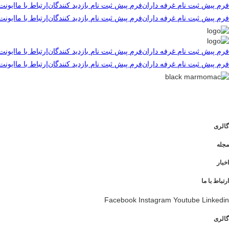
رش
فرم پیش ثبت نام غرفه داران
فرم پیش ثبت نام بازدید کنندگان
ارتباط با ما
ایونت
ه
فرم پیش ثبت نام غرفه داران
فرم پیش ثبت نام بازدید کنندگان
ارتباط با ما
ایونت
حتوا
فرم پیش ثبت نام غرفه داران
فرم پیش ثبت نام بازدید کنندگان
ارتباط با ما
ایونت
فرم پیش ثبت نام غرفه داران
فرم پیش ثبت نام بازدید کنندگان
ارتباط با ما
ایونت
گالری
مجله
اخبار
ارتباط با ما
Facebook
Instagram
Youtube
Linkedin
گالری