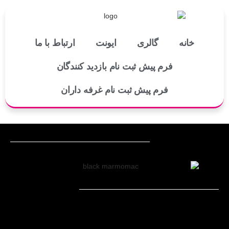
خانه
گالری
ایونت
ارتباط با ما
فرم پیش ثبت نام بازدید کنندگان
فرم پیش ثبت نام غرفه داران